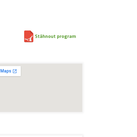
Stáhnout program