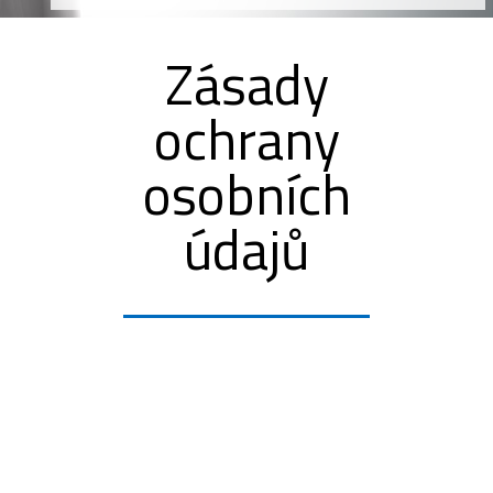
Zásady
ochrany
osobních
údajů